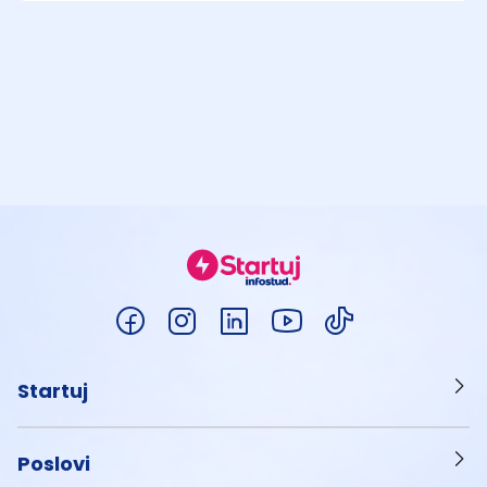
Startuj
Poslovi