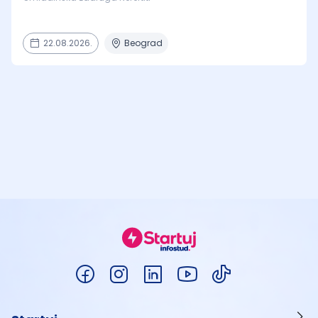
22.08.2026.
Beograd