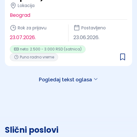
Lokacija
Beograd
Rok za prijavu
Postavljeno
23.07.2026.
23.06.2026.
neto: 2.500 - 3.000 RSD (satnica)
Puno radno vreme
Pogledaj tekst oglasa
Slični poslovi