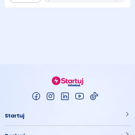
Startuj