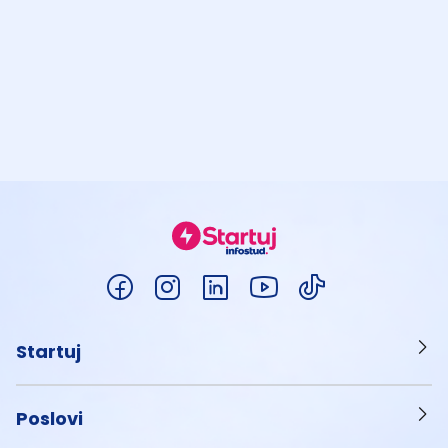
Startuj
Poslovi