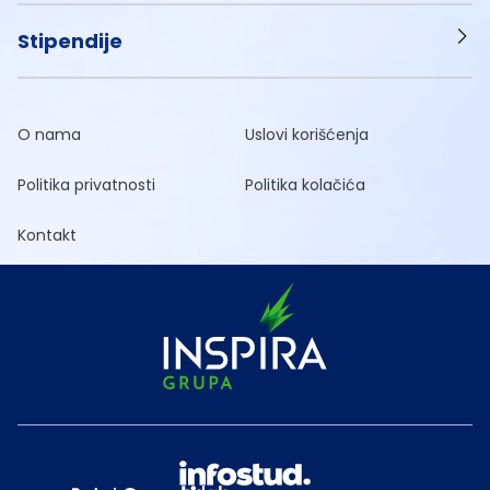
Stipendije
O nama
Uslovi korišćenja
Politika privatnosti
Politika kolačića
Kontakt