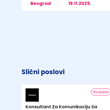
Beograd
19.11.2025.
Slični poslovi
Prvi posao
Konsultant Za Komunikaciju Sa