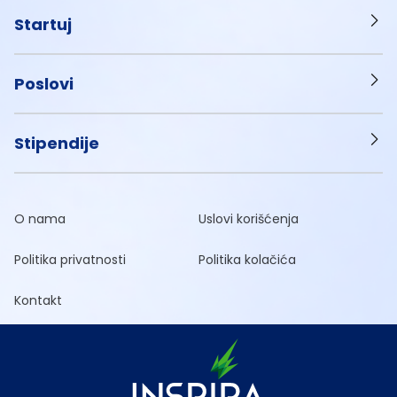
Startuj
Poslovi
Stipendije
O nama
Uslovi korišćenja
Politika privatnosti
Politika kolačića
Kontakt