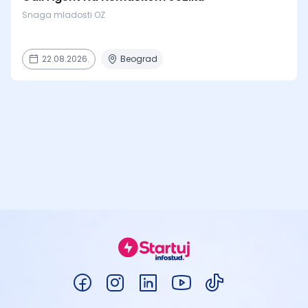
Snaga mladosti OZ
22.08.2026.
Beograd