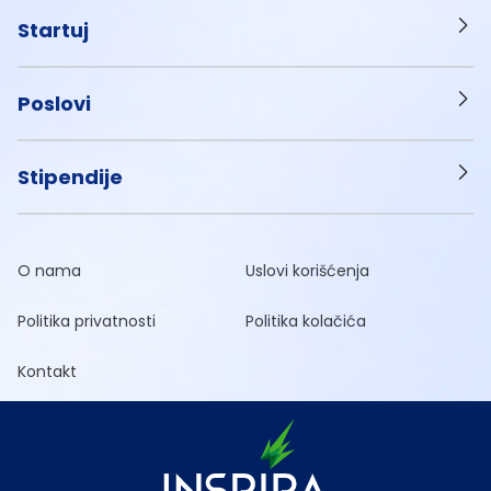
Startuj
Poslovi
Stipendije
O nama
Uslovi korišćenja
Politika privatnosti
Politika kolačića
Kontakt