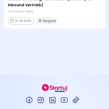
Inbound Vertrieb)
Concentrix Srbija
07.08.2026.
Beograd