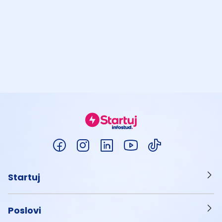
Startuj
Poslovi