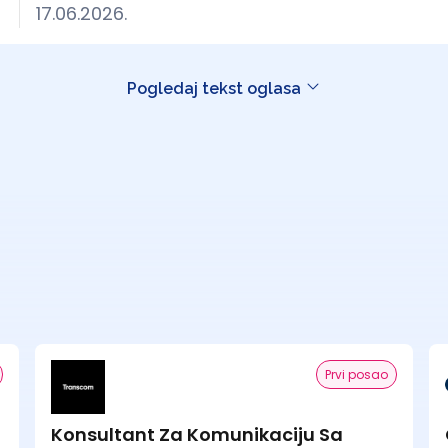
17.06.2026.
Pogledaj tekst oglasa
Prvi posao
Konsultant Za Komunikaciju Sa