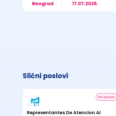
Beograd
17.07.2026.
Slični poslovi
Prvi posao
Representantes De Atencion Al