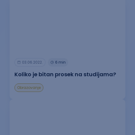
03.06.2022.
6 min
Koliko je bitan prosek na studijama?
Obrazovanje