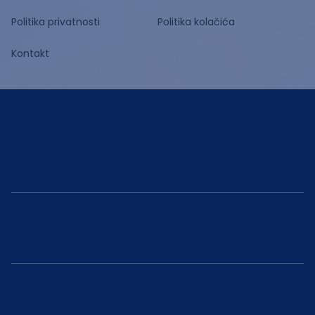
Politika privatnosti
Politika kolačića
Kontakt