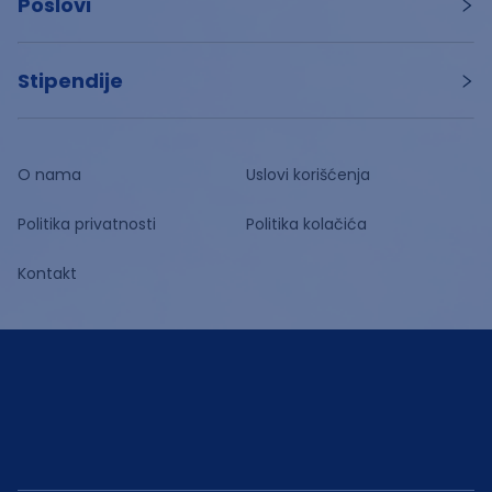
Poslovi
Stipendije
O nama
Uslovi korišćenja
Politika privatnosti
Politika kolačića
Kontakt