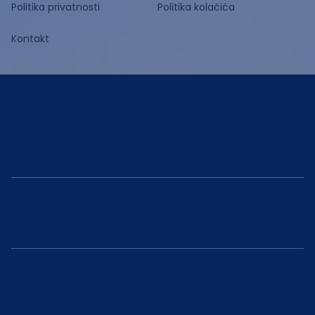
Politika privatnosti
Politika kolačića
Kontakt