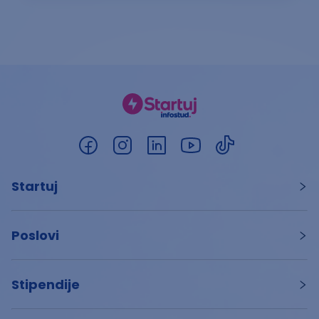
Startuj
Poslovi
Stipendije