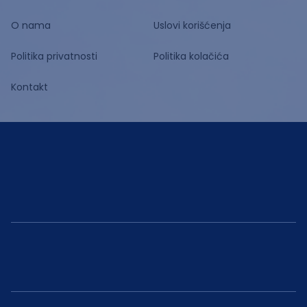
O nama
Uslovi korišćenja
Politika privatnosti
Politika kolačića
Kontakt